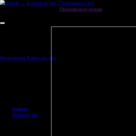
← В игровой зал
Поддержка 24/7
Вы играете в демо-режиме.
Переключите режим
и выигрывайте 
Регистрация
Вы играете
в демо режиме
Выигрывать реальные деньги
вы сможете после регистрации.
Регистрация
Войти на сайт
Или войти через:
Главная
Игровой зал
Gonzo`s Quest