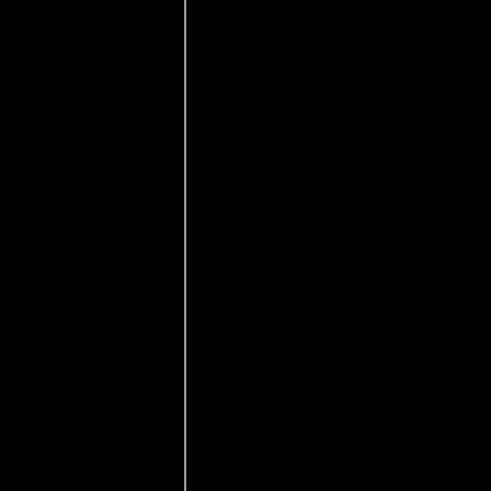
Gonzo`s Quest