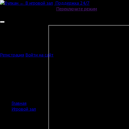
← В игровой зал
Поддержка 24/7
Вы играете в демо-режиме.
Переключите режим
и выигрывайте 
Регистрация
Вы играете
в демо режиме
Выигрывать реальные деньги
вы сможете после регистрации.
Регистрация
Войти на сайт
Или войти через:
Главная
Игровой зал
Juice 'n' Fruits