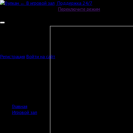
← В игровой зал
Поддержка 24/7
Вы играете в демо-режиме.
Переключите режим
и выигрывайте 
Регистрация
Вы играете
в демо режиме
Выигрывать реальные деньги
вы сможете после регистрации.
Регистрация
Войти на сайт
Или войти через:
Главная
Игровой зал
Sakura Fortune