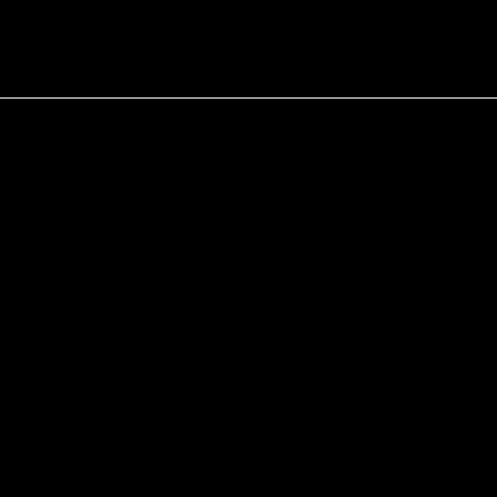
реальные деньги.