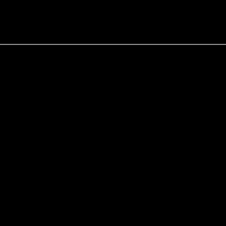
реальные деньги.