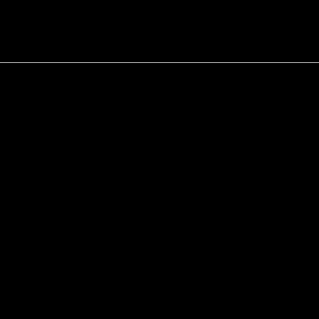
реальные деньги.