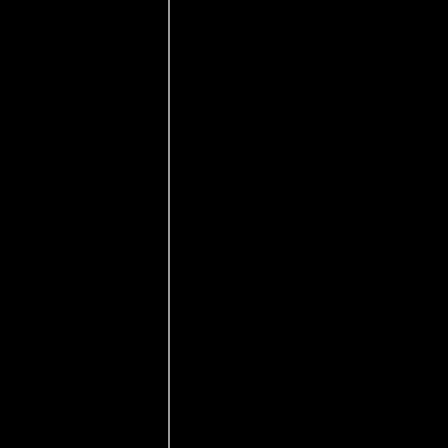
Riches of India