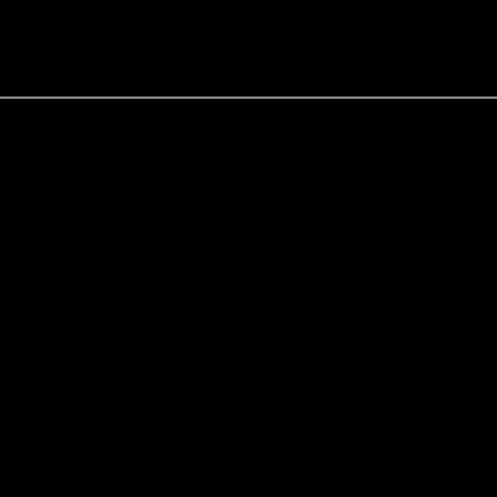
реальные деньги.