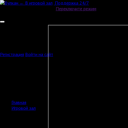
← В игровой зал
Поддержка 24/7
Вы играете в демо-режиме.
Переключите режим
и выигрывайте 
Регистрация
Вы играете
в демо режиме
Выигрывать реальные деньги
вы сможете после регистрации.
Регистрация
Войти на сайт
Или войти через:
Главная
Игровой зал
Riches of India