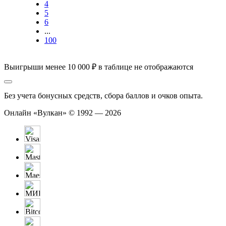
4
5
6
...
100
Выигрыши менее 10 000 ₽ в таблице не отображаются
Без учета бонусных средств, сбора баллов и очков опыта.
Онлайн «Вулкан» © 1992 — 2026